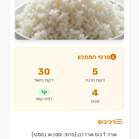
פרטי המתכון
30
5
דקות הכנה
דקות בישול
4
קל
רמת קושי
מנות
רכיבים
אורז: 1 כוס אורז לבן (פרסי, יסמין או בסמטי)