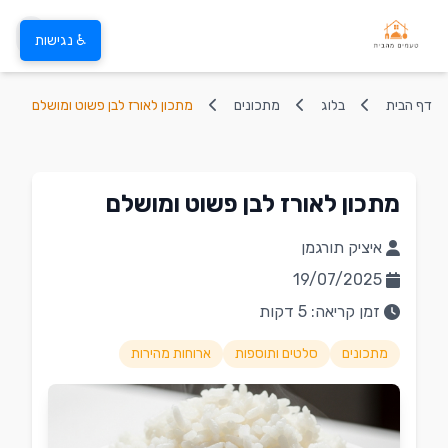
♿ נגישות
דף הבית
בלוג
מתכונים
מתכון לאורז לבן פשוט ומושלם
מתכון לאורז לבן פשוט ומושלם
איציק תורגמן
19/07/2025
זמן קריאה: 5 דקות
מתכונים
סלטים ותוספות
ארוחות מהירות