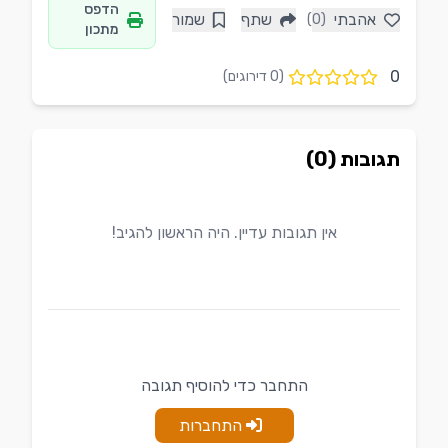
הדפס
אהבתי
שתף
שמור
(0)
מתכון
0
(
0
דירוגים)
תגובות (0)
אין תגובות עדיין. היה הראשון להגיב!
התחבר כדי להוסיף תגובה
התחברות