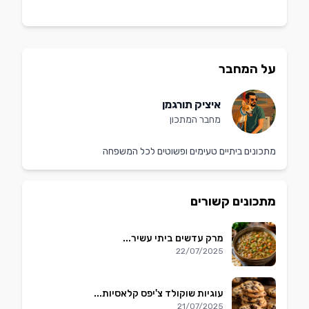
על המחבר
איציק תורגמן
מחבר המתכון
מתכונים ביתיים טעימים ופשוטים לכל המשפחה
מתכונים קשורים
מרק עדשים ביתי עשיר...
22/07/2025
עוגיות שוקולד צ'יפס קלאסיות...
21/07/2025