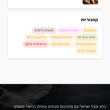
קטגוריות
מתכונים
עוגות וקינוחים
מאפים ולחמים
מנות עיקריות
סלטים ותוספות
מרקים ונזידים
ארוחות מהירות
חגים ואירועים
בריא וללא גלוטן
מתכוני ילדים
בלוג אוכל ישראלי עם מתכונים טעימים וטיפים לבישול מושלם