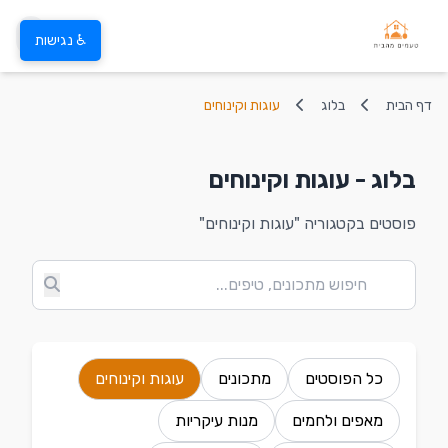
♿ נגישות
דף הבית
בלוג
עוגות וקינוחים
בלוג - עוגות וקינוחים
פוסטים בקטגוריה "עוגות וקינוחים"
כל הפוסטים
מתכונים
עוגות וקינוחים
מאפים ולחמים
מנות עיקריות