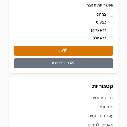
אפשרויות תזונה
צמחוני
טבעוני
ללא גלוטן
ללא חלב
סנן
נקה פילטרים
קטגוריות
כל הפוסטים
מתכונים
עוגות וקינוחים
מאפים ולחמים