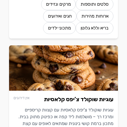
סלטים ותוספות
מרקים ונזידים
ארוחות מהירות
חגים ואירועים
בריא וללא גלוטן
מתכוני ילדים
אין דירוגים
עוגיות שוקולד צ'יפס קלאסיות
עוגיות שוקולד צ'יפס קלאסיות עם קצוות קריספיים
ומרכז רך – מושלמות ליד קפה או כפינוק מתוק בבית.
מתכון ברמת קושי בינונית שמתאים לאופים עם קצת