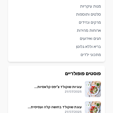
מנות עיקריות
סלטים ותוספות
מרקים ונזידים
ארוחות מהירות
חגים ואירועים
בריא וללא גלוטן
מתכוני ילדים
פוסטים פופולריים
עוגיות שוקולד צ'יפס קלאסיות...
21/07/2025
עוגת שוקולד בחושה קלה ועסיסית...
21/07/2025