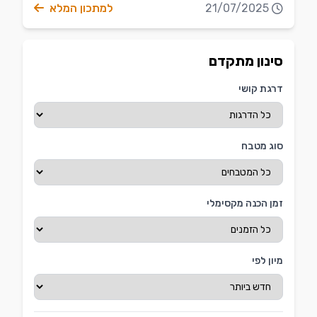
21/07/2025
למתכון המלא
סינון מתקדם
דרגת קושי
סוג מטבח
זמן הכנה מקסימלי
מיון לפי