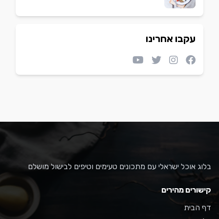
עקבו אחרינו
בלוג אוכל ישראלי עם מתכונים טעימים וטיפים לבישול מושלם
קישורים מהירים
דף הבית