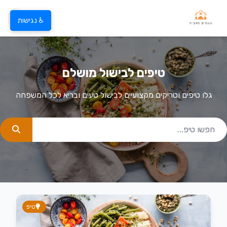
♿ נגישות
טיפים לבישול מושלם
גלו טיפים וטריקים מקצועיים לבישול טעים ובריא לכל המשפחה
טיפ