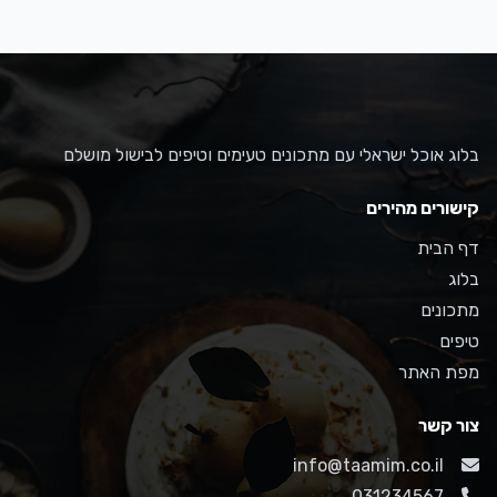
בלוג אוכל ישראלי עם מתכונים טעימים וטיפים לבישול מושלם
קישורים מהירים
דף הבית
בלוג
מתכונים
טיפים
מפת האתר
צור קשר
info@taamim.co.il
031234567