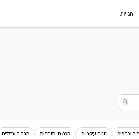
חנויות
ים ולחמים
מנות עיקריות
סלטים ותוספות
מרקים ונזידים