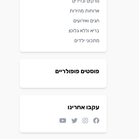
מרקים ונזידים
ארוחות מהירות
חגים ואירועים
בריא וללא גלוטן
מתכוני ילדים
פוסטים פופולריים
עקבו אחרינו