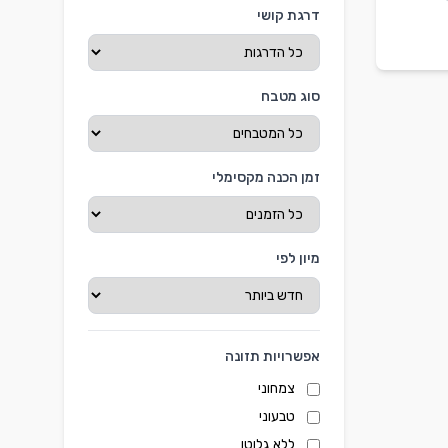
דרגת קושי
סוג מטבח
זמן הכנה מקסימלי
מיון לפי
אפשרויות תזונה
צמחוני
טבעוני
ללא גלוטן