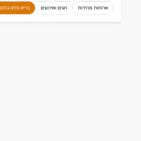
ארוחות מהירות
חגים ואירועים
בריא וללא גלוטן