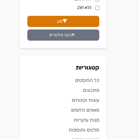
ללא חלב
סנן
נקה פילטרים
קטגוריות
כל הפוסטים
מתכונים
עוגות וקינוחים
מאפים ולחמים
מנות עיקריות
סלטים ותוספות