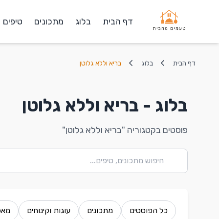
דף הבית
בלוג
מתכונים
טיפים
דף הבית
בלוג
בריא וללא גלוטן
בלוג - בריא וללא גלוטן
פוסטים בקטגוריה "בריא וללא גלוטן"
כל הפוסטים
מתכונים
עוגות וקינוחים
מאפ