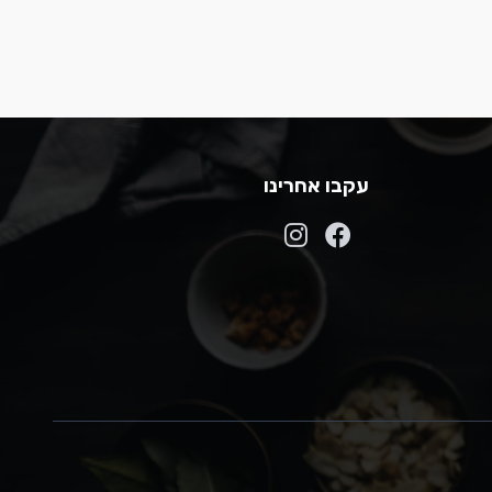
עקבו אחרינו