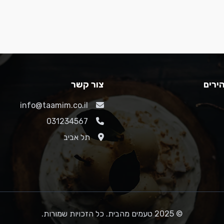
ירים
צור קשר
info@taamim.co.il
031234567
תל אביב
© 2025 טעמים מהבית. כל הזכויות שמורות.