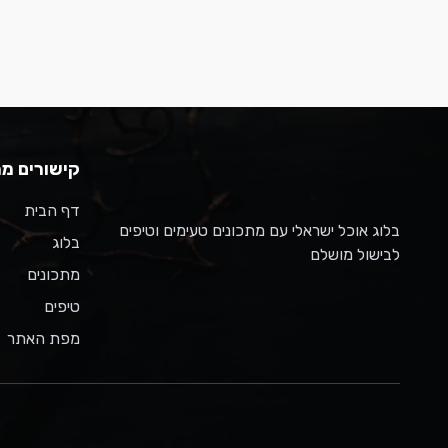
קישורים מה
דף הבית
בלוג אוכל ישראלי עם מתכונים טעימים וטיפים
בלוג
לבישול מושלם
מתכונים
טיפים
מפת האתר