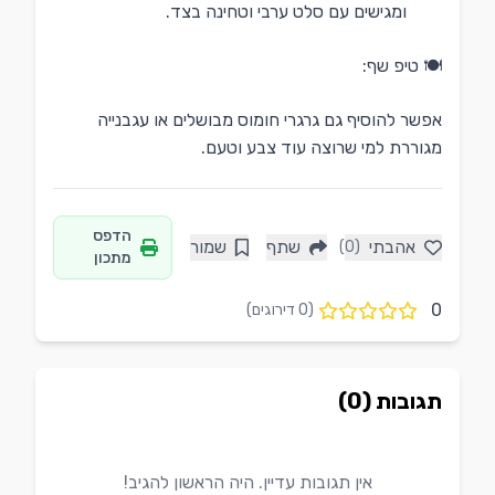
ומגישים עם סלט ערבי וטחינה בצד.
🍽️ טיפ שף:
אפשר להוסיף גם גרגרי חומוס מבושלים או עגבנייה
מגוררת למי שרוצה עוד צבע וטעם.
הדפס
אהבתי
שתף
שמור
(0)
מתכון
0
(
0
דירוגים)
תגובות (0)
אין תגובות עדיין. היה הראשון להגיב!