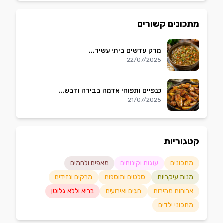
מתכונים קשורים
מרק עדשים ביתי עשיר...
22/07/2025
כנפיים ותפוחי אדמה בבירה ודבש...
21/07/2025
קטגוריות
מתכונים
עוגות וקינוחים
מאפים ולחמים
מנות עיקריות
סלטים ותוספות
מרקים ונזידים
ארוחות מהירות
חגים ואירועים
בריא וללא גלוטן
מתכוני ילדים