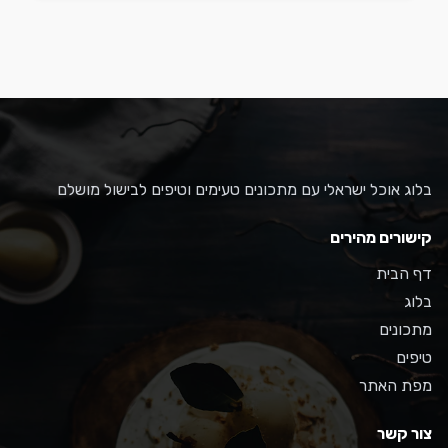
בלוג אוכל ישראלי עם מתכונים טעימים וטיפים לבישול מושלם
קישורים מהירים
דף הבית
בלוג
מתכונים
טיפים
מפת האתר
צור קשר