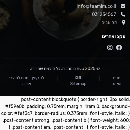
info@taamim.co.il
031234567
תל אביב
עקבו אחרינו
© 2025 טעמים מהבית. כל הזכויות שמורות.
מפת
XML
לה קוזין - חנות למוצרי
|
|
האתר
Sitemap
אפייה
.post-content blockquote { border-right: 3px solid
#f59e0b; padding: 0.75rem; margin: 1rem 0; background-
color: #fef3c7; border-radius: 0.375rem; font-style: italic; }
.post-content strong, .post-content b { font-weight: 600;
} .post-content em, .post-content i { font-style: italic; }