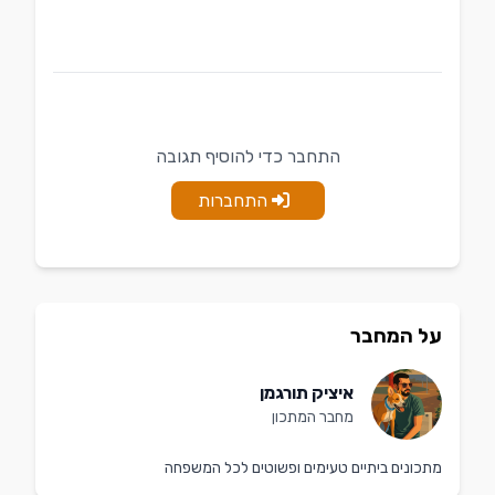
התחבר כדי להוסיף תגובה
התחברות
על המחבר
איציק תורגמן
מחבר המתכון
מתכונים ביתיים טעימים ופשוטים לכל המשפחה