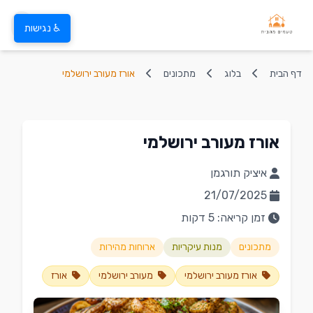
♿ נגישות
דף הבית
בלוג
מתכונים
אורז מעורב ירושלמי
אורז מעורב ירושלמי
איציק תורגמן
21/07/2025
זמן קריאה: 5 דקות
מתכונים
מנות עיקריות
ארוחות מהירות
אורז מעורב ירושלמי
מעורב ירושלמי
אורז