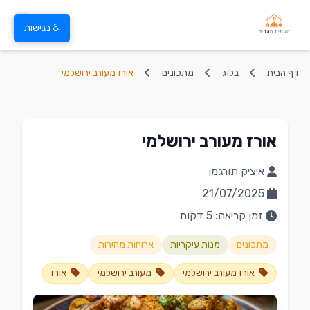
♿ נגישות
דף הבית
בלוג
מתכונים
אורז מעורב ירושלמי
אורז מעורב ירושלמי
איציק תורגמן
21/07/2025
זמן קריאה: 5 דקות
מתכונים
מנות עיקריות
ארוחות מהירות
אורז מעורב ירושלמי
מעורב ירושלמי
אורז