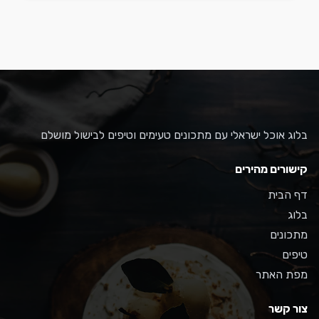
בלוג אוכל ישראלי עם מתכונים טעימים וטיפים לבישול מושלם
קישורים מהירים
דף הבית
בלוג
מתכונים
טיפים
מפת האתר
צור קשר