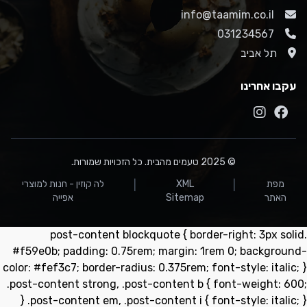
info@taamim.co.il
031234567
תל אביב
עקבו אחרינו
© 2025 טעמים מהבית. כל הזכויות שמורות.
מפת
XML
לה קוזין - חנות למוצרי
|
|
האתר
Sitemap
אפייה
.post-content blockquote { border-right: 3px solid
#f59e0b; padding: 0.75rem; margin: 1rem 0; background-
color: #fef3c7; border-radius: 0.375rem; font-style: italic; }
.post-content strong, .post-content b { font-weight: 600;
} .post-content em, .post-content i { font-style: italic; }