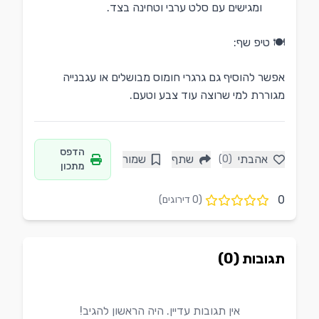
ומגישים עם סלט ערבי וטחינה בצד.
🍽️ טיפ שף:
אפשר להוסיף גם גרגרי חומוס מבושלים או עגבנייה
מגוררת למי שרוצה עוד צבע וטעם.
הדפס
אהבתי
שתף
שמור
(0)
מתכון
0
(
0
דירוגים)
תגובות (0)
אין תגובות עדיין. היה הראשון להגיב!