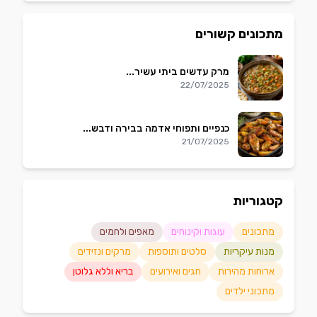
מתכונים קשורים
מרק עדשים ביתי עשיר...
22/07/2025
כנפיים ותפוחי אדמה בבירה ודבש...
21/07/2025
קטגוריות
מתכונים
עוגות וקינוחים
מאפים ולחמים
מנות עיקריות
סלטים ותוספות
מרקים ונזידים
ארוחות מהירות
חגים ואירועים
בריא וללא גלוטן
מתכוני ילדים