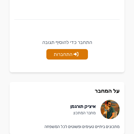
התחבר כדי להוסיף תגובה
התחברות
על המחבר
איציק תורגמן
מחבר המתכון
מתכונים ביתיים טעימים ופשוטים לכל המשפחה